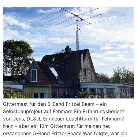
Gittermast für den 5-Band Fritzel Beam – ein
Selbstbauprojekt auf Fehmarn Ein Erfahrungsbericht
von Jens, DL8JL Ein neuer Leuchtturm für Fehmarn?
Nein – aber ein 10m Gittermast für meinen neu
erstandenen 5-Band Fritzel Beam! Was folgte, war ein